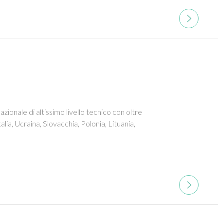
onale di altissimo livello tecnico con oltre
lia, Ucraina, Slovacchia, Polonia, Lituania,