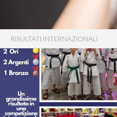
RISULTATI INTERNAZIONALI