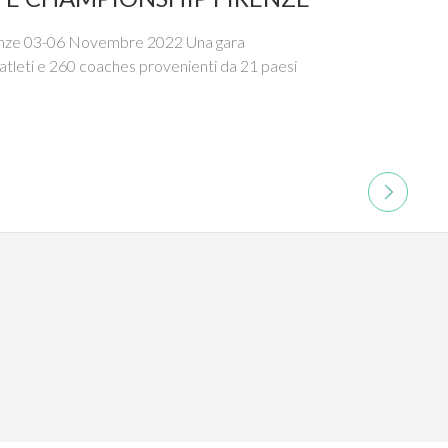
nze 03-06 Novembre 2022 Una gara
2 atleti e 260 coaches provenienti da 21 paesi