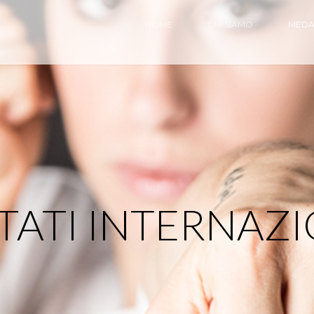
HOME
CHI SIAMO
MEDA
TATI INTERNAZ