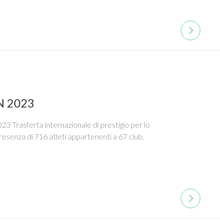
N 2023
 Trasferta internazionale di prestigio per lo
esenza di 716 atleti appartenenti a 67 club,